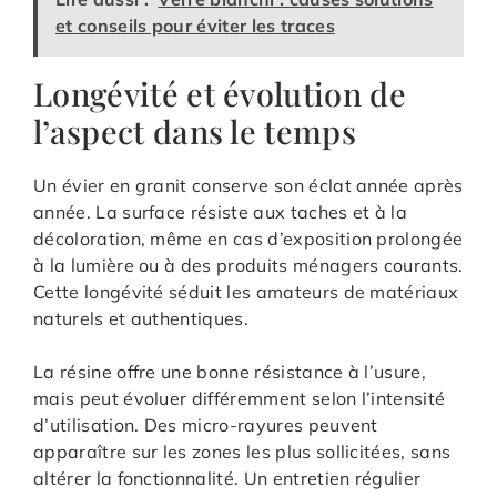
et conseils pour éviter les traces
Longévité et évolution de
l’aspect dans le temps
Un évier en granit conserve son éclat année après
année. La surface résiste aux taches et à la
décoloration, même en cas d’exposition prolongée
à la lumière ou à des produits ménagers courants.
Cette longévité séduit les amateurs de matériaux
naturels et authentiques.
La résine offre une bonne résistance à l’usure,
mais peut évoluer différemment selon l’intensité
d’utilisation. Des micro-rayures peuvent
apparaître sur les zones les plus sollicitées, sans
altérer la fonctionnalité. Un entretien régulier