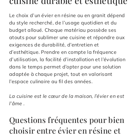
cuisine durable et esthétique
Le choix d’un évier en résine ou en granit dépend
du style recherché, de l’usage quotidien et du
budget alloué. Chaque matériau possède ses
atouts pour sublimer une cuisine et répondre aux
exigences de durabilité, d’entretien et
d’esthétique. Prendre en compte la fréquence
d’utilisation, la facilité d’installation et l’évolution
dans le temps permet d’opter pour une solution
adaptée à chaque projet, tout en valorisant
l’espace culinaire au fil des années.
La cuisine est le cœur de la maison, l’évier en est
l’âme .
Questions fréquentes pour bien
choisir entre évier en résine et