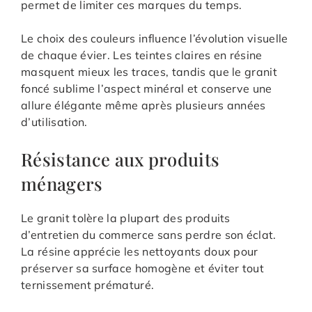
permet de limiter ces marques du temps.
Le choix des couleurs influence l’évolution visuelle
de chaque évier. Les teintes claires en résine
masquent mieux les traces, tandis que le granit
foncé sublime l’aspect minéral et conserve une
allure élégante même après plusieurs années
d’utilisation.
Résistance aux produits
ménagers
Le granit tolère la plupart des produits
d’entretien du commerce sans perdre son éclat.
La résine apprécie les nettoyants doux pour
préserver sa surface homogène et éviter tout
ternissement prématuré.