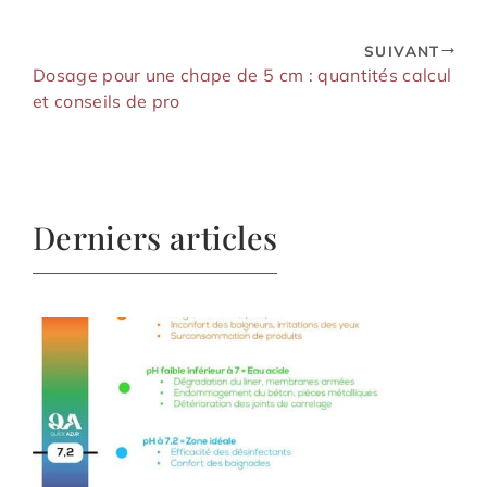
SUIVANT
Dosage pour une chape de 5 cm : quantités calcul
et conseils de pro
Derniers articles