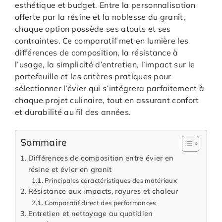
esthétique et budget. Entre la personnalisation
offerte par la résine et la noblesse du granit,
chaque option possède ses atouts et ses
contraintes. Ce comparatif met en lumière les
différences de composition, la résistance à
l’usage, la simplicité d’entretien, l’impact sur le
portefeuille et les critères pratiques pour
sélectionner l’évier qui s’intégrera parfaitement à
chaque projet culinaire, tout en assurant confort
et durabilité au fil des années.
Sommaire
Différences de composition entre évier en
résine et évier en granit
Principales caractéristiques des matériaux
Résistance aux impacts, rayures et chaleur
Comparatif direct des performances
Entretien et nettoyage au quotidien