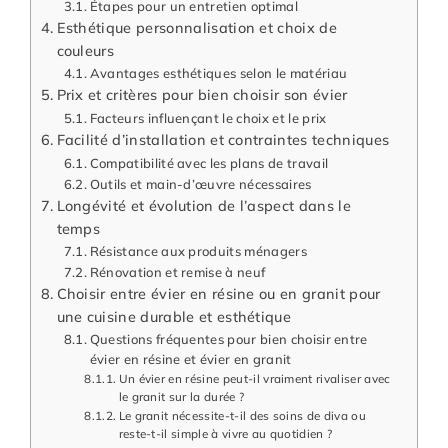
Étapes pour un entretien optimal
Esthétique personnalisation et choix de
couleurs
Avantages esthétiques selon le matériau
Prix et critères pour bien choisir son évier
Facteurs influençant le choix et le prix
Facilité d’installation et contraintes techniques
Compatibilité avec les plans de travail
Outils et main-d’œuvre nécessaires
Longévité et évolution de l’aspect dans le
temps
Résistance aux produits ménagers
Rénovation et remise à neuf
Choisir entre évier en résine ou en granit pour
une cuisine durable et esthétique
Questions fréquentes pour bien choisir entre
évier en résine et évier en granit
Un évier en résine peut-il vraiment rivaliser avec
le granit sur la durée ?
Le granit nécessite-t-il des soins de diva ou
reste-t-il simple à vivre au quotidien ?