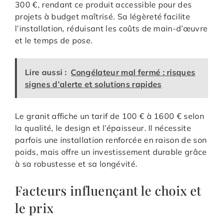
300 €, rendant ce produit accessible pour des
projets à budget maîtrisé. Sa légèreté facilite
l’installation, réduisant les coûts de main-d’œuvre
et le temps de pose.
Lire aussi :
Congélateur mal fermé : risques
signes d’alerte et solutions rapides
Le granit affiche un tarif de 100 € à 1600 € selon
la qualité, le design et l’épaisseur. Il nécessite
parfois une installation renforcée en raison de son
poids, mais offre un investissement durable grâce
à sa robustesse et sa longévité.
Facteurs influençant le choix et
le prix