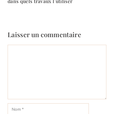
dans quels travaux l’utiliser
Laisser un commentaire
Commentaire
Nom