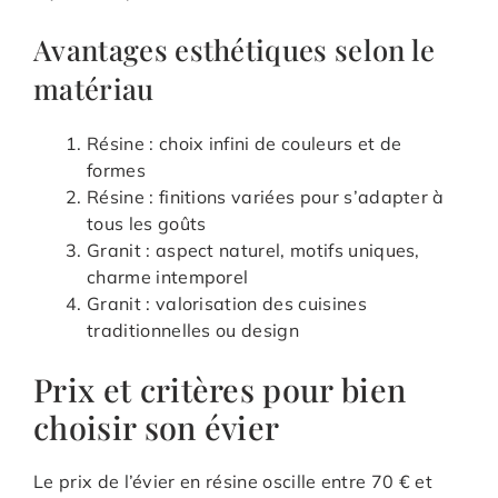
Avantages esthétiques selon le
matériau
Résine : choix infini de couleurs et de
formes
Résine : finitions variées pour s’adapter à
tous les goûts
Granit : aspect naturel, motifs uniques,
charme intemporel
Granit : valorisation des cuisines
traditionnelles ou design
Prix et critères pour bien
choisir son évier
Le prix de l’évier en résine oscille entre 70 € et