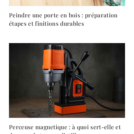
Peindre une porte en bois : préparation
étapes et finitions durables
Perceuse magnetique : à quoi sert-elle et