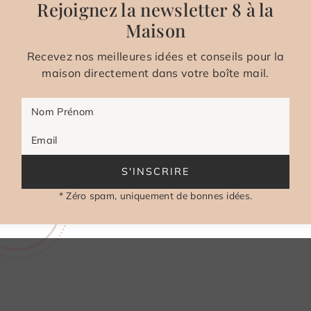
Rejoignez la newsletter 8 à la
Maison
Recevez nos meilleures idées et conseils pour la
maison directement dans votre boîte mail.
Nom Prénom
Email
S'INSCRIRE
* Zéro spam, uniquement de bonnes idées.