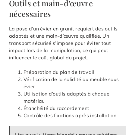
Outils et main-d’œuvre
nécessaires
La pose d’un évier en granit requiert des outils
adaptés et une main-d’œuvre qualifiée. Un
transport sécurisé s’impose pour éviter tout
impact lors de la manipulation, ce qui peut
influencer le coût global du projet.
Préparation du plan de travail
Vérification de la solidité du meuble sous
évier
Utilisation d’outils adaptés à chaque
matériau
Étanchéité du raccordement
Contrôle des fixations après installation
Lire aussi :
Verre blanchi : causes solutions