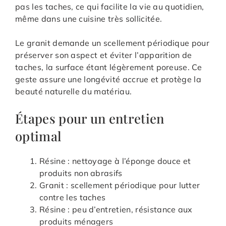
pas les taches, ce qui facilite la vie au quotidien,
même dans une cuisine très sollicitée.
Le granit demande un scellement périodique pour
préserver son aspect et éviter l’apparition de
taches, la surface étant légèrement poreuse. Ce
geste assure une longévité accrue et protège la
beauté naturelle du matériau.
Étapes pour un entretien
optimal
Résine : nettoyage à l’éponge douce et
produits non abrasifs
Granit : scellement périodique pour lutter
contre les taches
Résine : peu d’entretien, résistance aux
produits ménagers