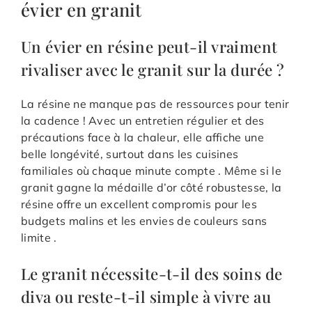
évier en granit
Un évier en résine peut-il vraiment
rivaliser avec le granit sur la durée ?
La résine ne manque pas de ressources pour tenir
la cadence ! Avec un entretien régulier et des
précautions face à la chaleur, elle affiche une
belle longévité, surtout dans les cuisines
familiales où chaque minute compte . Même si le
granit gagne la médaille d’or côté robustesse, la
résine offre un excellent compromis pour les
budgets malins et les envies de couleurs sans
limite .
Le granit nécessite-t-il des soins de
diva ou reste-t-il simple à vivre au