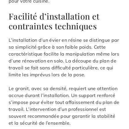
pour votre cuisine.
Facilité d’installation et
contraintes techniques
L’installation d’un évier en résine se distingue par
sa simplicité grâce à son faible poids. Cette
caractéristique facilite la manipulation même lors
d’une rénovation en solo. La découpe du plan de
travail se fait sans difficulté particulière, ce qui
limite les imprévus lors de la pose.
Le granit, avec sa densité, requiert une attention
accrue durant l’installation. Un support renforcé
s’impose pour éviter tout affaissement du plan de
travail. L’intervention d’un professionnel est
souvent recommandée pour garantir la stabilité
et la sécurité de l’ensemble.