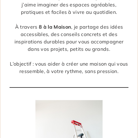
j’aime imaginer des espaces agréables,
pratiques et faciles à vivre au quotidien.
À travers
8 à la Maison
, je partage des idées
accessibles, des conseils concrets et des
inspirations durables pour vous accompagner
dans vos projets, petits ou grands.
L’objectif : vous aider à créer une maison qui vous
ressemble, à votre rythme, sans pression.