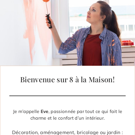
Bienvenue sur 8 à la Maison!
Je m’appelle
Eve
, passionnée par tout ce qui fait le
charme et le confort d’un intérieur.
Décoration, aménagement, bricolage ou jardin :