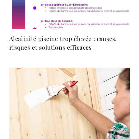
Alcalinité piscine trop élevée : causes,
risques et solutions efficaces