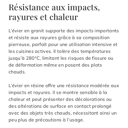
Résistance aux impacts,
rayures et chaleur
L’évier en granit supporte des impacts importants
et résiste aux rayures grâce à sa composition
pierreuse, parfait pour une utilisation intensive et
les cuisines actives. Il tolère des températures
jusqu’à 280°C, limitant les risques de fissure ou
de déformation même en posant des plats
chauds.
L’évier en résine offre une résistance modérée aux
impacts et rayures. Il se montre sensible à la
chaleur et peut présenter des décolorations ou
des altérations de surface en contact prolongé
avec des objets très chauds, nécessitant ainsi un
peu plus de précautions à l’usage.