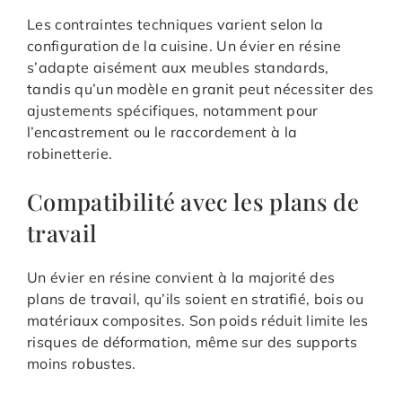
Les contraintes techniques varient selon la
configuration de la cuisine. Un évier en résine
s’adapte aisément aux meubles standards,
tandis qu’un modèle en granit peut nécessiter des
ajustements spécifiques, notamment pour
l’encastrement ou le raccordement à la
robinetterie.
Compatibilité avec les plans de
travail
Un évier en résine convient à la majorité des
plans de travail, qu’ils soient en stratifié, bois ou
matériaux composites. Son poids réduit limite les
risques de déformation, même sur des supports
moins robustes.