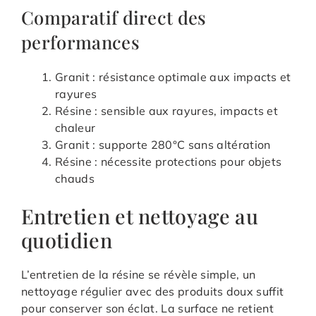
Comparatif direct des
performances
Granit : résistance optimale aux impacts et
rayures
Résine : sensible aux rayures, impacts et
chaleur
Granit : supporte 280°C sans altération
Résine : nécessite protections pour objets
chauds
Entretien et nettoyage au
quotidien
L’entretien de la résine se révèle simple, un
nettoyage régulier avec des produits doux suffit
pour conserver son éclat. La surface ne retient