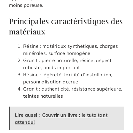
moins poreuse.
Principales caractéristiques des
matériaux
Résine : matériaux synthétiques, charges
minérales, surface homogène
Granit : pierre naturelle, résine, aspect
robuste, poids important
Résine : légèreté, facilité d’installation,
personnalisation accrue
Granit : authenticité, résistance supérieure,
teintes naturelles
Lire aussi :
Couvrir un livre : le tuto tant
attendu!