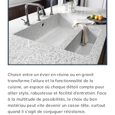
Choisir entre un évier en résine ou en granit
transforme l’allure et la fonctionnalité de la
cuisine, un espace où chaque détail compte pour
allier style, robustesse et facilité d’entretien. Face
à la multitude de possibilités, le choix du bon
matériau peut vite devenir un casse-tête, surtout
quand il s’agit de conjuguer résistance,