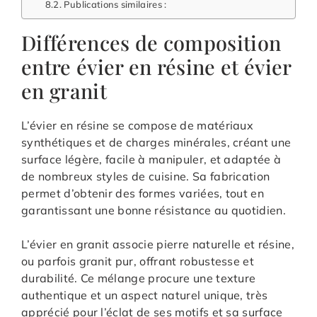
Publications similaires :
Différences de composition
entre évier en résine et évier
en granit
L’évier en résine se compose de matériaux
synthétiques et de charges minérales, créant une
surface légère, facile à manipuler, et adaptée à
de nombreux styles de cuisine. Sa fabrication
permet d’obtenir des formes variées, tout en
garantissant une bonne résistance au quotidien.
L’évier en granit associe pierre naturelle et résine,
ou parfois granit pur, offrant robustesse et
durabilité. Ce mélange procure une texture
authentique et un aspect naturel unique, très
apprécié pour l’éclat de ses motifs et sa surface