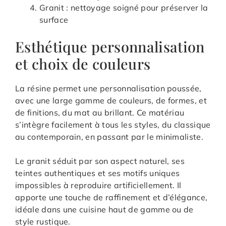
Granit : nettoyage soigné pour préserver la
surface
Esthétique personnalisation
et choix de couleurs
La résine permet une personnalisation poussée,
avec une large gamme de couleurs, de formes, et
de finitions, du mat au brillant. Ce matériau
s’intègre facilement à tous les styles, du classique
au contemporain, en passant par le minimaliste.
Le granit séduit par son aspect naturel, ses
teintes authentiques et ses motifs uniques
impossibles à reproduire artificiellement. Il
apporte une touche de raffinement et d’élégance,
idéale dans une cuisine haut de gamme ou de
style rustique.