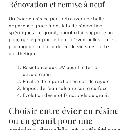
Rénovation et remise à neuf
Un évier en résine peut retrouver une belle
apparence grâce à des kits de rénovation
spécifiques. Le granit, quant à lui, supporte un
ponçage léger pour effacer d’éventuelles traces,
prolongeant ainsi sa durée de vie sans perte
d’esthétique.
Résistance aux UV pour limiter la
décoloration
Facilité de réparation en cas de rayure
Impact de l’eau calcaire sur la surface
Évolution des motifs naturels du granit
Choisir entre évier en résine
ou en granit pour une