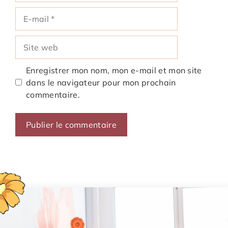
E-
mail
Site
web
Enregistrer mon nom, mon e-mail et mon site
dans le navigateur pour mon prochain
commentaire.