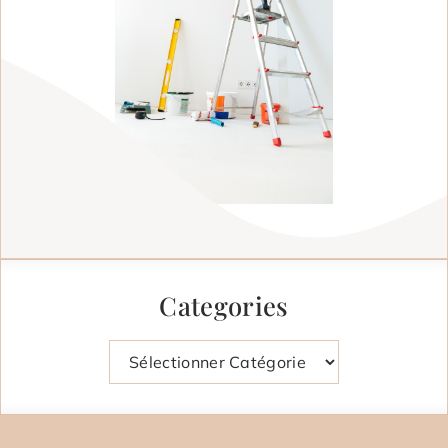
Categories
Catégories