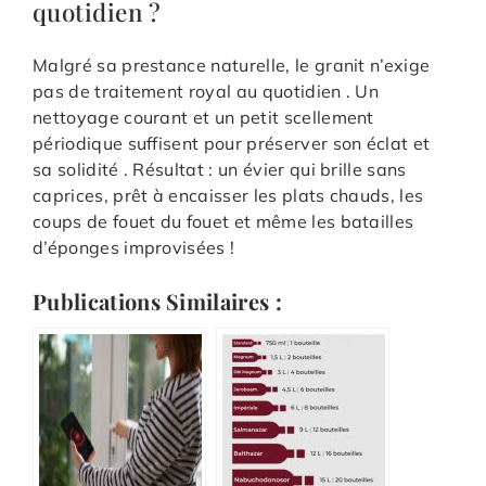
quotidien ?
Malgré sa prestance naturelle, le granit n’exige
pas de traitement royal au quotidien . Un
nettoyage courant et un petit scellement
périodique suffisent pour préserver son éclat et
sa solidité . Résultat : un évier qui brille sans
caprices, prêt à encaisser les plats chauds, les
coups de fouet du fouet et même les batailles
d’éponges improvisées !
Publications Similaires :