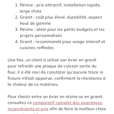
Résine : prix attractif, installation rapide,
large choix
Granit : coût plus élevé, durabilité, aspect
haut de gamme
Résine : idéal pour les petits budgets et les
projets personnalisés
Granit : recommandé pour usage intensif et
cuisines raffinées
Une fois, un client a utilisé son évier en granit
pour refroidir une plaque de cuisson sortie du
four, il a été ravi de constater qu’aucune trace ni
fissure n’était apparue, confirmant la résistance à
la chaleur de ce matériau.
Pour choisir entre un évier en résine ou en granit,
consultez ce
comparatif complet des avantages,
inconvénients et prix
afin de faire le meilleur choix