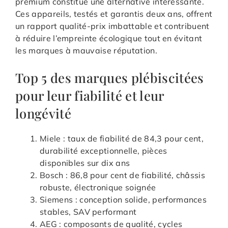
premium constitue une alternative intéressante.
Ces appareils, testés et garantis deux ans, offrent
un rapport qualité-prix imbattable et contribuent
à réduire l’empreinte écologique tout en évitant
les marques à mauvaise réputation.
Top 5 des marques plébiscitées
pour leur fiabilité et leur
longévité
Miele : taux de fiabilité de 84,3 pour cent,
durabilité exceptionnelle, pièces
disponibles sur dix ans
Bosch : 86,8 pour cent de fiabilité, châssis
robuste, électronique soignée
Siemens : conception solide, performances
stables, SAV performant
AEG : composants de qualité, cycles