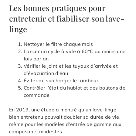
Les bonnes pratiques pour
entretenir et fiabiliser son lave-
linge
Nettoyer le filtre chaque mois
Lancer un cycle à vide à 60°C au moins une
fois par an
Vérifier le joint et les tuyaux d’arrivée et
d’évacuation d’eau
Éviter de surcharger le tambour
Contrôler l’état du hublot et des boutons de
commande
En 2019, une étude a montré qu’un lave-linge
bien entretenu pouvait doubler sa durée de vie,
même pour les modèles d’entrée de gamme aux
composants modestes.