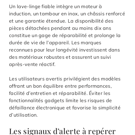
Un lave-linge fiable intègre un moteur à
induction, un tambour en inox, un châssis renforcé
et une garantie étendue. La disponibilité des
pièces détachées pendant au moins dix ans
constitue un gage de réparabilité et prolonge la
durée de vie de l’appareil. Les marques
reconnues pour leur longévité investissent dans
des matériaux robustes et assurent un suivi
après-vente réactif.
Les utilisateurs avertis privilégient des modèles
offrant un bon équilibre entre performances,
facilité d’entretien et réparabilité. Éviter les
fonctionnalités gadgets limite les risques de
défaillance électronique et favorise la simplicité
d’utilisation.
Les signaux d’alerte à repérer