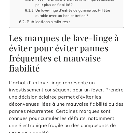
pour plus de fiabilité ?
Un lave-linge d’entrée de gamme peut-il être
durable avec un bon entretien ?
Publications similaires :
Les marques de lave-linge à
éviter pour éviter pannes
fréquentes et mauvaise
fiabilité
L’achat d’un lave-linge représente un
investissement conséquent pour un foyer. Prendre
une décision éclairée permet d’éviter les
déconvenues liées à une mauvaise fiabilité ou des
pannes récurrentes. Certaines marques sont
connues pour cumuler les défauts, notamment
une électronique fragile ou des composants de
mauvaise qualité.