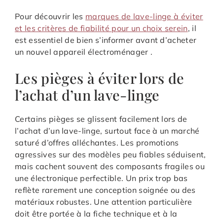
Pour découvrir les
marques de lave-linge à éviter
et les critères de fiabilité pour un choix serein
, il
est essentiel de bien s’informer avant d’acheter
un nouvel appareil électroménager .
Les pièges à éviter lors de
l’achat d’un lave-linge
Certains pièges se glissent facilement lors de
l’achat d’un lave-linge, surtout face à un marché
saturé d’offres alléchantes. Les promotions
agressives sur des modèles peu fiables séduisent,
mais cachent souvent des composants fragiles ou
une électronique perfectible. Un prix trop bas
reflète rarement une conception soignée ou des
matériaux robustes. Une attention particulière
doit être portée à la fiche technique et à la