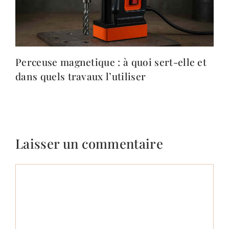
Perceuse magnetique : à quoi sert-elle et
dans quels travaux l’utiliser
Laisser un commentaire
Commentaire