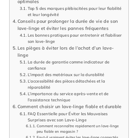
optimales
Top 5 des marques plébiscitées pour leur fiabilité
et leur longévité
Conseils pour prolonger la durée de vie de son
lave-linge et éviter les pannes fréquentes
Les bonnes pratiques pour entretenir et fiabiliser
son lave-linge
Les pièges à éviter lors de l’achat d’un lave-
linge
La durée de garantie comme indicateur de
confiance
L’impact des matériaux sur la durabilité
L’accessibilité des pièces détachées et la
réparabilité
L’importance du service après-vente et de
l’assistance technique
Comment choisir un lave-linge fiable et durable
FAQ Essentielle pour Éviter les Mauvaises
Surprises avec son Lave-Linge
Comment reconnaître rapidement un lave-linge
peu fiable en magasin ?
Faut-il vraiment éviter les lave-linge connectés