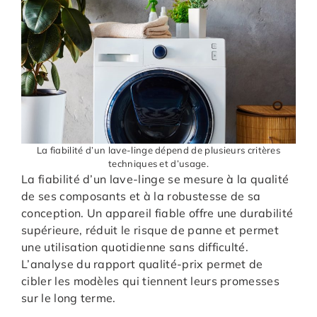
La fiabilité d’un lave-linge dépend de plusieurs critères
techniques et d’usage.
La fiabilité d’un lave-linge se mesure à la qualité
de ses composants et à la robustesse de sa
conception. Un appareil fiable offre une durabilité
supérieure, réduit le risque de panne et permet
une utilisation quotidienne sans difficulté.
L’analyse du rapport qualité-prix permet de
cibler les modèles qui tiennent leurs promesses
sur le long terme.