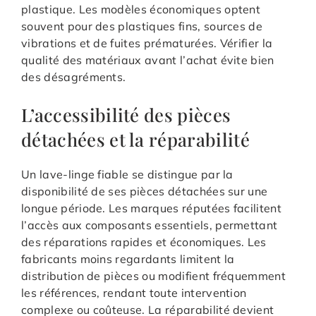
plastique. Les modèles économiques optent
souvent pour des plastiques fins, sources de
vibrations et de fuites prématurées. Vérifier la
qualité des matériaux avant l’achat évite bien
des désagréments.
L’accessibilité des pièces
détachées et la réparabilité
Un lave-linge fiable se distingue par la
disponibilité de ses pièces détachées sur une
longue période. Les marques réputées facilitent
l’accès aux composants essentiels, permettant
des réparations rapides et économiques. Les
fabricants moins regardants limitent la
distribution de pièces ou modifient fréquemment
les références, rendant toute intervention
complexe ou coûteuse. La réparabilité devient