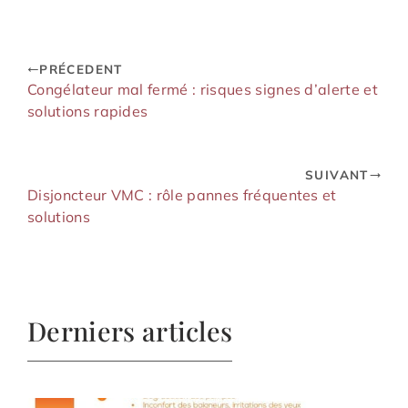
PRÉCEDENT
Congélateur mal fermé : risques signes d’alerte et
solutions rapides
SUIVANT
Disjoncteur VMC : rôle pannes fréquentes et
solutions
Derniers articles