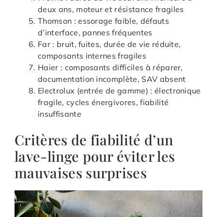
deux ans, moteur et résistance fragiles
Thomson : essorage faible, défauts
d’interface, pannes fréquentes
Far : bruit, fuites, durée de vie réduite,
composants internes fragiles
Haier : composants difficiles à réparer,
documentation incomplète, SAV absent
Electrolux (entrée de gamme) : électronique
fragile, cycles énergivores, fiabilité
insuffisante
Critères de fiabilité d’un
lave-linge pour éviter les
mauvaises surprises