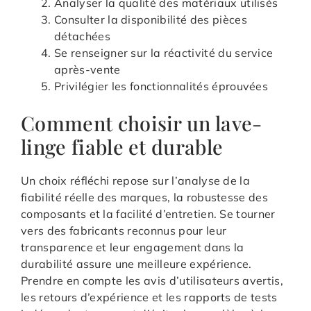
Analyser la qualité des matériaux utilisés
Consulter la disponibilité des pièces
détachées
Se renseigner sur la réactivité du service
après-vente
Privilégier les fonctionnalités éprouvées
Comment choisir un lave-
linge fiable et durable
Un choix réfléchi repose sur l’analyse de la
fiabilité réelle des marques, la robustesse des
composants et la facilité d’entretien. Se tourner
vers des fabricants reconnus pour leur
transparence et leur engagement dans la
durabilité assure une meilleure expérience.
Prendre en compte les avis d’utilisateurs avertis,
les retours d’expérience et les rapports de tests