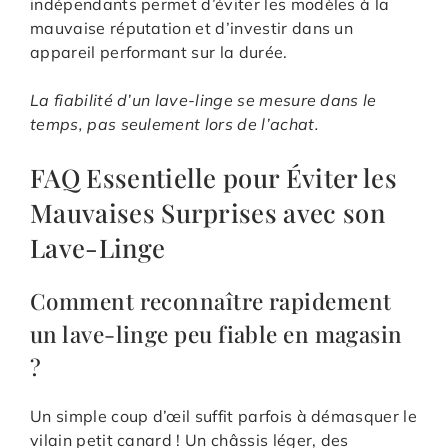
indépendants permet d’éviter les modèles à la
mauvaise réputation et d’investir dans un
appareil performant sur la durée.
La fiabilité d’un lave-linge se mesure dans le
temps, pas seulement lors de l’achat.
FAQ Essentielle pour Éviter les
Mauvaises Surprises avec son
Lave-Linge
Comment reconnaître rapidement
un lave-linge peu fiable en magasin
?
Un simple coup d’œil suffit parfois à démasquer le
vilain petit canard ! Un châssis léger, des