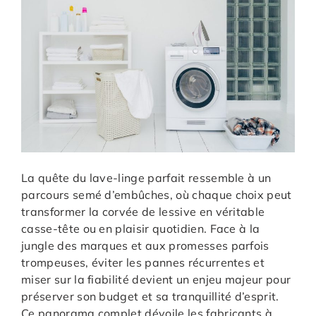
La quête du lave-linge parfait ressemble à un
parcours semé d’embûches, où chaque choix peut
transformer la corvée de lessive en véritable
casse-tête ou en plaisir quotidien. Face à la
jungle des marques et aux promesses parfois
trompeuses, éviter les pannes récurrentes et
miser sur la fiabilité devient un enjeu majeur pour
préserver son budget et sa tranquillité d’esprit.
Ce panorama complet dévoile les fabricants à