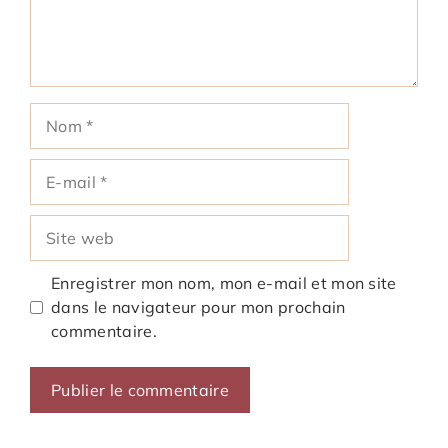
Nom
E-
mail
Site
web
Enregistrer mon nom, mon e-mail et mon site
dans le navigateur pour mon prochain
commentaire.