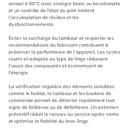
annuel à 60°C avec vinaigre blanc ou bicarbonate
et un contrôle de l’état du joint limitent
l’accumulation de résidus et les
dysfonctionnements.
Éviter la surcharge du tambour et respecter les
recommandations du fabricant contribuent à
préserver la performance de l’appareil. Les cycles
courts et adaptés au type de linge réduisent
l’usure des composants et économisent de
l’énergie.
La vérification régulière des éléments sensibles
comme le hublot, le tambour et les boutons de
commande permet de détecter rapidement tout
signe de faiblesse ou de défaillance. Un entretien
préventif réduit le recours au service après-vente
et optimise la fiabilité du lave-linge.