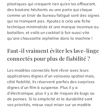
plastiques qui craquent rien qu’en les effleurant,
des boutons hésitants ou une porte qui claque
comme un tiroir de bureau fatigué sont des signes
qui ne trompent pas. Ajoutez à cela une fiche
technique minimaliste et une marque inconnue au
bataillon, et voilà un cocktail à fuir aussi vite
qu’une chaussette orpheline dans la machine !
Faut-il vraiment éviter les lave-linge
connectés pour plus de fiabilité ?
Les modèles connectés font rêver avec leurs
applications dignes d’un vaisseau spatial mais,
côté fiabilité, ils réservent parfois des surprises
dignes d’un film à suspense. Plus il y a
d’électronique, plus il y a de risques de bugs ou
de pannes. Si la simplicité et la durabilité sont
vos priorités, mieux vaut miser sur un modèle