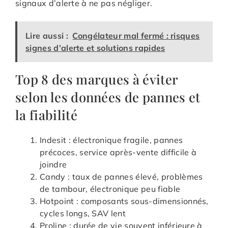
signaux d’alerte à ne pas négliger.
Lire aussi :
Congélateur mal fermé : risques
signes d’alerte et solutions rapides
Top 8 des marques à éviter
selon les données de pannes et
la fiabilité
Indesit : électronique fragile, pannes
précoces, service après-vente difficile à
joindre
Candy : taux de pannes élevé, problèmes
de tambour, électronique peu fiable
Hotpoint : composants sous-dimensionnés,
cycles longs, SAV lent
Proline : durée de vie souvent inférieure à