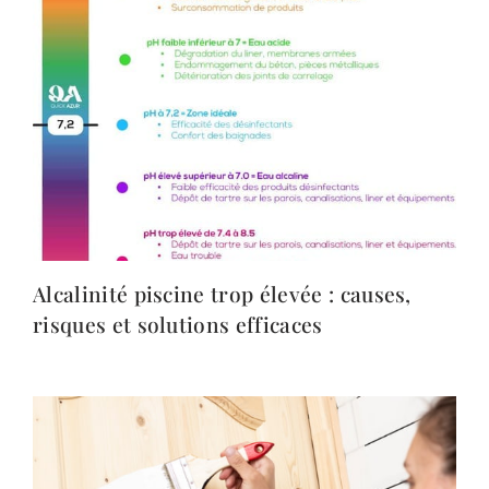
Alcalinité piscine trop élevée : causes,
risques et solutions efficaces