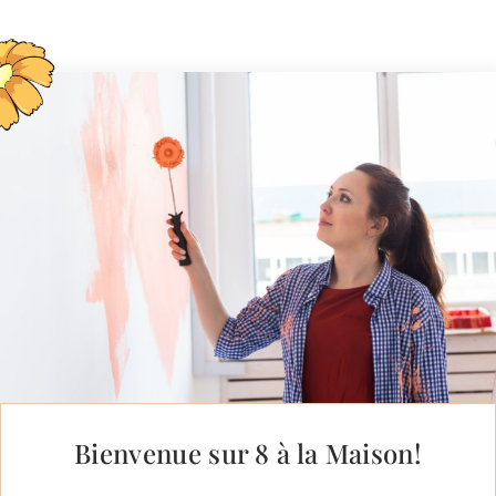
Bienvenue sur 8 à la Maison!