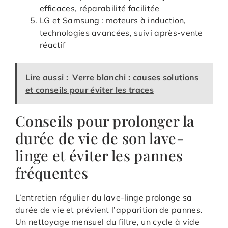
efficaces, réparabilité facilitée
LG et Samsung : moteurs à induction,
technologies avancées, suivi après-vente
réactif
Lire aussi :
Verre blanchi : causes solutions
et conseils pour éviter les traces
Conseils pour prolonger la
durée de vie de son lave-
linge et éviter les pannes
fréquentes
L’entretien régulier du lave-linge prolonge sa
durée de vie et prévient l’apparition de pannes.
Un nettoyage mensuel du filtre, un cycle à vide