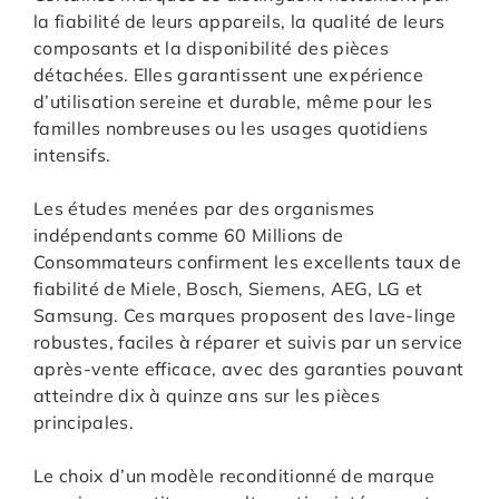
la fiabilité de leurs appareils, la qualité de leurs
composants et la disponibilité des pièces
détachées. Elles garantissent une expérience
d’utilisation sereine et durable, même pour les
familles nombreuses ou les usages quotidiens
intensifs.
Les études menées par des organismes
indépendants comme 60 Millions de
Consommateurs confirment les excellents taux de
fiabilité de Miele, Bosch, Siemens, AEG, LG et
Samsung. Ces marques proposent des lave-linge
robustes, faciles à réparer et suivis par un service
après-vente efficace, avec des garanties pouvant
atteindre dix à quinze ans sur les pièces
principales.
Le choix d’un modèle reconditionné de marque