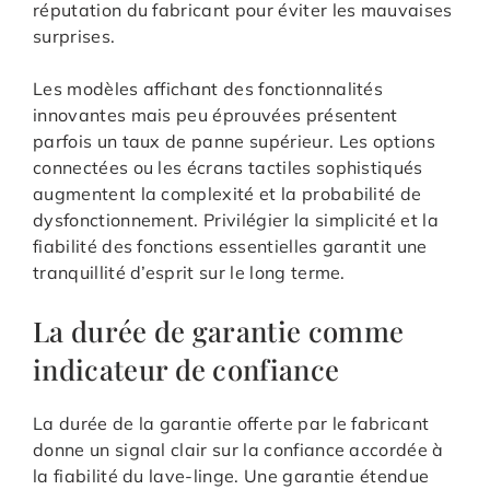
réputation du fabricant pour éviter les mauvaises
surprises.
Les modèles affichant des fonctionnalités
innovantes mais peu éprouvées présentent
parfois un taux de panne supérieur. Les options
connectées ou les écrans tactiles sophistiqués
augmentent la complexité et la probabilité de
dysfonctionnement. Privilégier la simplicité et la
fiabilité des fonctions essentielles garantit une
tranquillité d’esprit sur le long terme.
La durée de garantie comme
indicateur de confiance
La durée de la garantie offerte par le fabricant
donne un signal clair sur la confiance accordée à
la fiabilité du lave-linge. Une garantie étendue