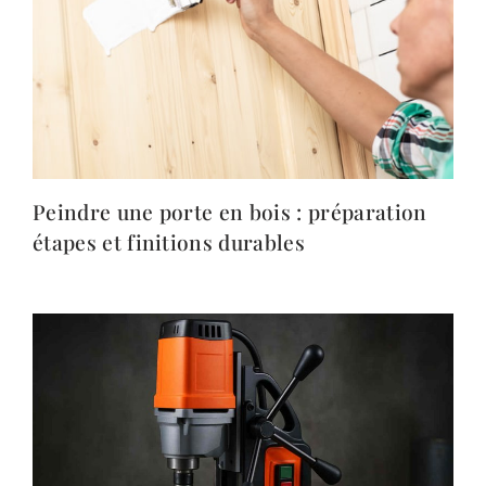
Peindre une porte en bois : préparation
étapes et finitions durables