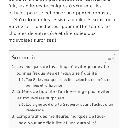
fuir, les critères techniques à scruter et les
astuces pour sélectionner un appareil robuste,
prêt à affronter les lessives familiales sans faillir.
Suivez ce fil conducteur pour mettre toutes les
chances de votre côté et dire adieu aux
mauvaises surprises !
Sommaire
Les marques de lave-linge à éviter pour éviter
pannes fréquentes et mauvaise fiabilité
Top 8 des marques à éviter selon les données de
pannes et la fiabilité
Critères de fiabilité d’un lave-linge pour éviter
les mauvaises surprises
Les signaux d’alerte à repérer avant l’achat d’un
lave-linge
Comparatif des meilleures marques de lave-
linge pour une fiabilité et une durabilité