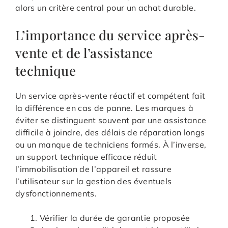
alors un critère central pour un achat durable.
L’importance du service après-
vente et de l’assistance
technique
Un service après-vente réactif et compétent fait
la différence en cas de panne. Les marques à
éviter se distinguent souvent par une assistance
difficile à joindre, des délais de réparation longs
ou un manque de techniciens formés. À l’inverse,
un support technique efficace réduit
l’immobilisation de l’appareil et rassure
l’utilisateur sur la gestion des éventuels
dysfonctionnements.
Vérifier la durée de garantie proposée