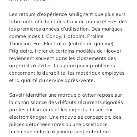
Les retours d’expérience soulignent que plusieurs
fabricants affichent des taux de panne élevés dès
les premières années d’utilisation. Des marques
comme Indesit, Candy, Hotpoint, Proline,
Thomson, Far, Electrolux (entrée de gamme),
Frigidaire, Haier et certains modèles de Hoover
reviennent souvent dans les classements des
appareils à éviter. Les principaux problèmes
concernent la durabilité, les matériaux employés
et la qualité du service après-vente.
Savoir identifier une marque à éviter repose sur
la connaissance des défauts récurrents signalés
par les utilisateurs et les experts du secteur
électroménager. Une mauvaise conception, des
pièces détachées rares ou une assistance
technique difficile à joindre sont autant de