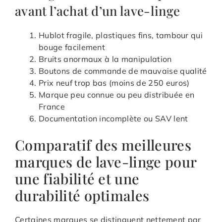
avant l’achat d’un lave-linge
Hublot fragile, plastiques fins, tambour qui
bouge facilement
Bruits anormaux à la manipulation
Boutons de commande de mauvaise qualité
Prix neuf trop bas (moins de 250 euros)
Marque peu connue ou peu distribuée en
France
Documentation incomplète ou SAV lent
Comparatif des meilleures
marques de lave-linge pour
une fiabilité et une
durabilité optimales
Certaines marques se distinguent nettement par