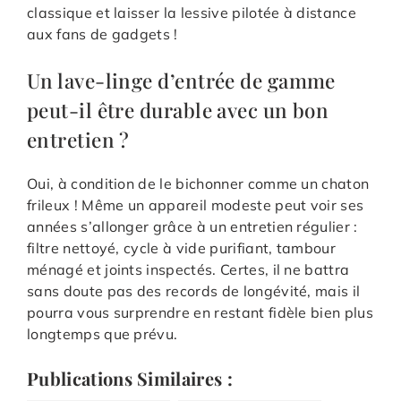
classique et laisser la lessive pilotée à distance
aux fans de gadgets !
Un lave-linge d’entrée de gamme
peut-il être durable avec un bon
entretien ?
Oui, à condition de le bichonner comme un chaton
frileux ! Même un appareil modeste peut voir ses
années s’allonger grâce à un entretien régulier :
filtre nettoyé, cycle à vide purifiant, tambour
ménagé et joints inspectés. Certes, il ne battra
sans doute pas des records de longévité, mais il
pourra vous surprendre en restant fidèle bien plus
longtemps que prévu.
Publications Similaires :