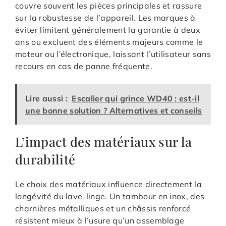
couvre souvent les pièces principales et rassure
sur la robustesse de l’appareil. Les marques à
éviter limitent généralement la garantie à deux
ans ou excluent des éléments majeurs comme le
moteur ou l’électronique, laissant l’utilisateur sans
recours en cas de panne fréquente.
Lire aussi :
Escalier qui grince WD40 : est-il
une bonne solution ? Alternatives et conseils
L’impact des matériaux sur la
durabilité
Le choix des matériaux influence directement la
longévité du lave-linge. Un tambour en inox, des
charnières métalliques et un châssis renforcé
résistent mieux à l’usure qu’un assemblage