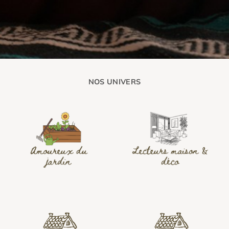
NOS UNIVERS