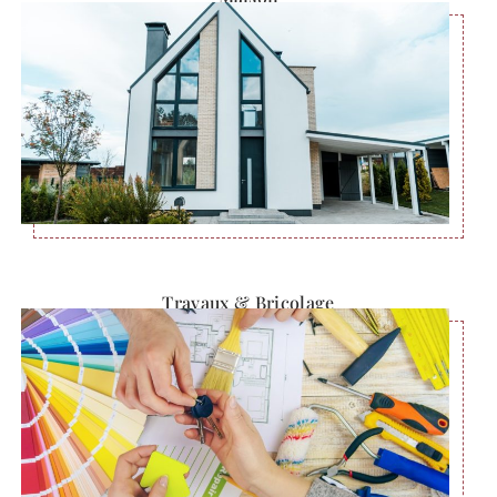
Travaux & Bricolage