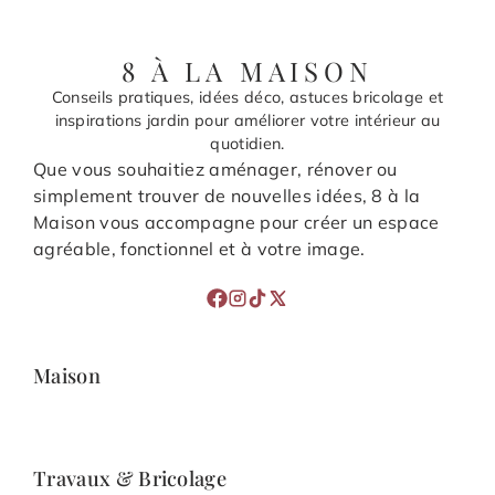
8 À LA MAISON
Conseils pratiques, idées déco, astuces bricolage et
inspirations jardin pour améliorer votre intérieur au
quotidien.
Que vous souhaitiez aménager, rénover ou
simplement trouver de nouvelles idées, 8 à la
Maison vous accompagne pour créer un espace
agréable, fonctionnel et à votre image.
Maison
Travaux & Bricolage