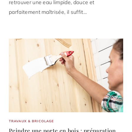
retrouver une eau limpide, douce et
parfaitement maîtrisée, il suffit…
TRAVAUX & BRICOLAGE
Peindre une porte en bois : préparation