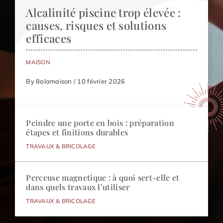
Alcalinité piscine trop élevée :
causes, risques et solutions
efficaces
MAISON
By 8alamaison / 10 février 2026
Peindre une porte en bois : préparation
étapes et finitions durables
TRAVAUX & BRICOLAGE
Perceuse magnetique : à quoi sert-elle et
dans quels travaux l’utiliser
TRAVAUX & BRICOLAGE