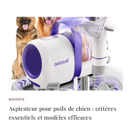
MAISON
Aspirateur pour poils de chien : critères
essentiels et modèles efficaces