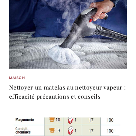
MAISON
Nettoyer un matelas au nettoyeur vapeur :
efficacité précautions et conseils