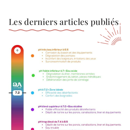
Les derniers articles publiés