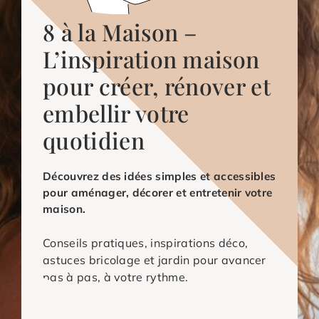
8 à la Maison –
L’inspiration maison
pour créer, rénover et
embellir votre
quotidien
Découvrez des idées simples et accessibles
pour aménager, décorer et entretenir votre
maison.
Conseils pratiques, inspirations déco,
astuces bricolage et jardin pour avancer
pas à pas, à votre rythme.