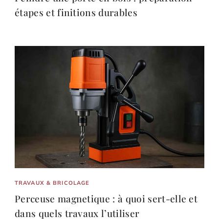
étapes et finitions durables
TRAVAUX & BRICOLAGE
Perceuse magnetique : à quoi sert-elle et
dans quels travaux l’utiliser