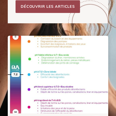
DÉCOUVRIR LES ARTICLES