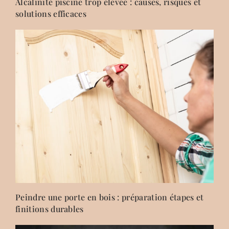
Alcalinité piscine trop élevée : causes, risques et
solutions efficaces
Peindre une porte en bois : préparation étapes et
finitions durables