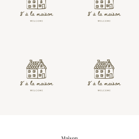
Maison