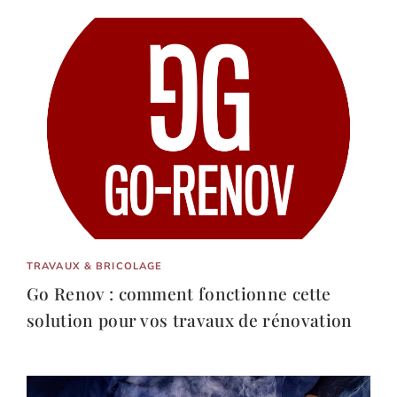
TRAVAUX & BRICOLAGE
Go Renov : comment fonctionne cette
solution pour vos travaux de rénovation