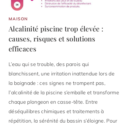
MAISON
Alcalinité piscine trop élevée :
causes, risques et solutions
efficaces
L’eau qui se trouble, des parois qui
blanchissent, une irritation inattendue lors de
la baignade : ces signes ne trompent pas,
l’alcalinité de la piscine s’emballe et transforme
chaque plongeon en casse-tête. Entre
déséquilibres chimiques et traitements à
répétition, la sérénité du bassin s’éloigne. Pour