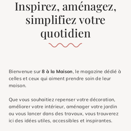
Inspirez, aménagez,
simplifiez votre
quotidien
Bienvenue sur
8 à la Maison
, le magazine dédié à
celles et ceux qui aiment prendre soin de leur
maison.
Que vous souhaitiez repenser votre décoration,
améliorer votre intérieur, aménager votre jardin
ou vous lancer dans des travaux, vous trouverez
ici des idées utiles, accessibles et inspirantes.