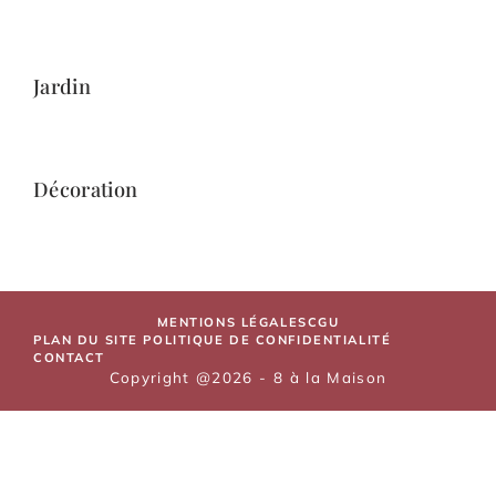
Jardin
Décoration
MENTIONS LÉGALES
CGU
PLAN DU SITE
POLITIQUE DE CONFIDENTIALITÉ
CONTACT
Copyright @2026 - 8 à la Maison