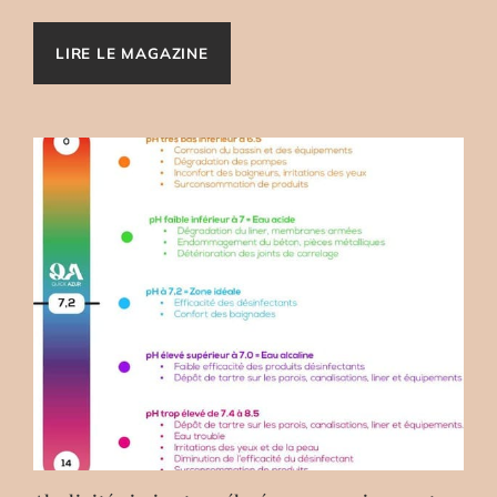
LIRE LE MAGAZINE