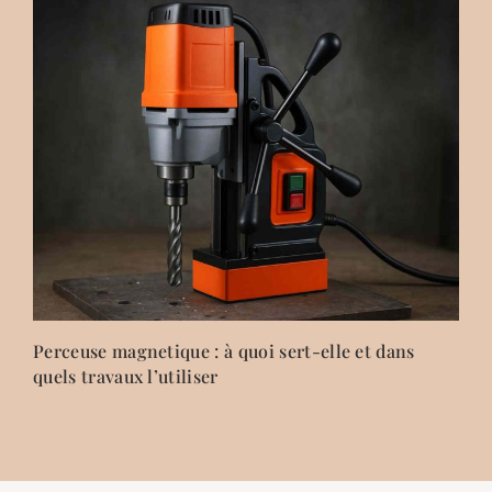
Perceuse magnetique : à quoi sert-elle et dans
quels travaux l’utiliser