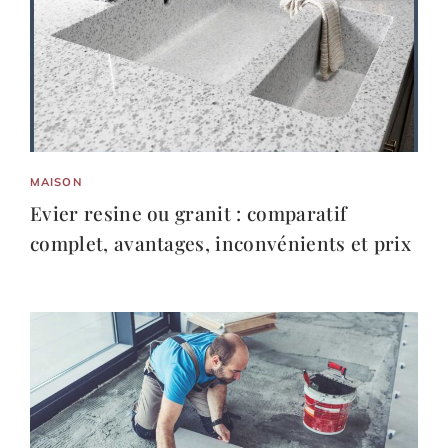
MAISON
Evier resine ou granit : comparatif
complet, avantages, inconvénients et prix