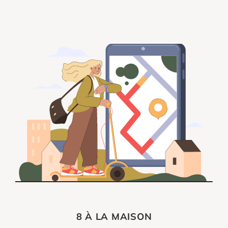
8 À LA MAISON