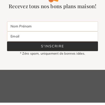
Recevez tous nos bons plans maison!
Nom Prénom
Email
S'INSCRIRE
* Zéro spam, uniquement de bonnes idées.