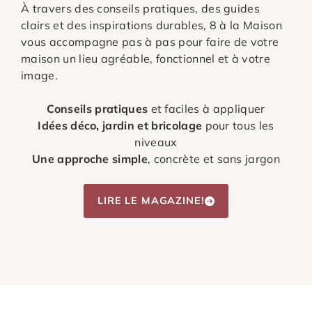
À travers des conseils pratiques, des guides
clairs et des inspirations durables, 8 à la Maison
vous accompagne pas à pas pour faire de votre
maison un lieu agréable, fonctionnel et à votre
image.
Conseils pratiques
et faciles à appliquer
Idées déco, jardin et bricolage
pour tous les
niveaux
Une approche simple
, concrète et sans jargon
LIRE LE MAGAZINE!