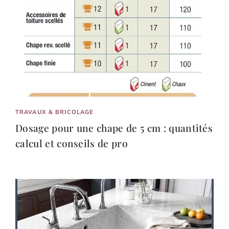
TRAVAUX & BRICOLAGE
Dosage pour une chape de 5 cm : quantités
calcul et conseils de pro