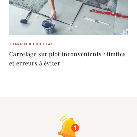
TRAVAUX & BRICOLAGE
Carrelage sur plot inconvenients : limites
et erreurs à éviter