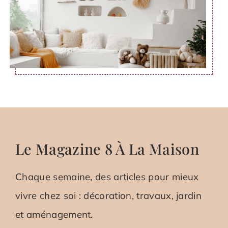
Le Magazine 8 À La Maison
Chaque semaine, des articles pour mieux
vivre chez soi : décoration, travaux, jardin
et aménagement.