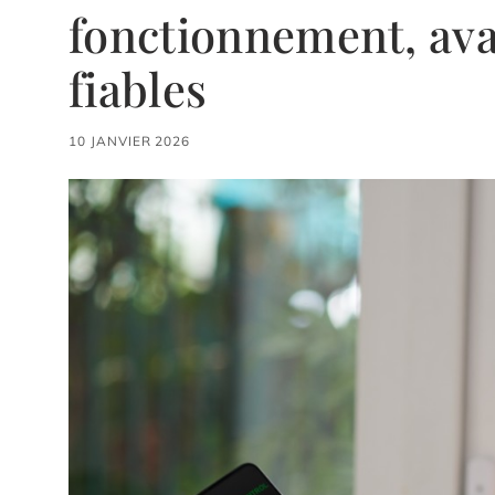
fonctionnement, ava
fiables
10 JANVIER 2026