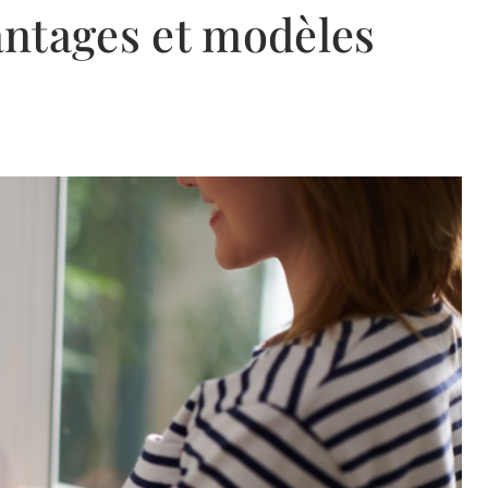
ntages et modèles