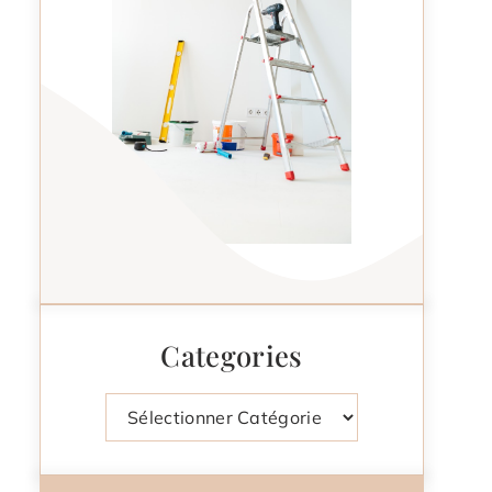
Categories
Catégories