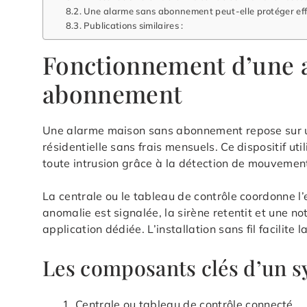
Une alarme sans abonnement peut-elle protéger eff
Publications similaires :
Fonctionnement d’une 
abonnement
Une alarme maison sans abonnement repose sur un
résidentielle sans frais mensuels. Ce dispositif ut
toute intrusion grâce à la détection de mouvement
La centrale ou le tableau de contrôle coordonne l
anomalie est signalée, la sirène retentit et une n
application dédiée. L’installation sans fil facilite
Les composants clés d’un 
Centrale ou tableau de contrôle connecté