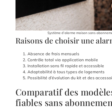
Système d’alarme maison sans abonnement
Raisons de choisir une al
Absence de frais mensuels
Contrôle total via application mobile
Installation sans fil rapide et accessible
Adaptabilité à tous types de logements
Possibilité d’évolution du kit et des accesso
Comparatif des modèle
fiables sans abonnemen