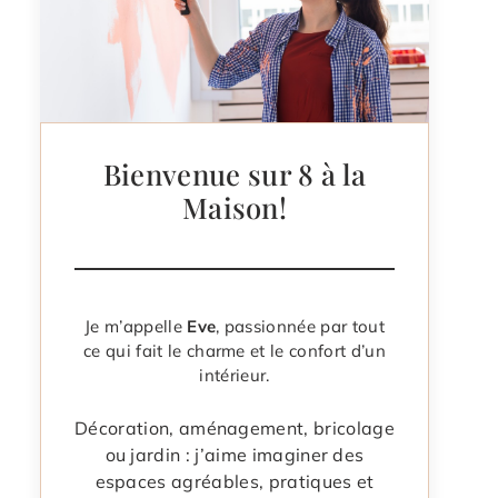
Bienvenue sur 8 à la
Maison!
Je m’appelle
Eve
, passionnée par tout
ce qui fait le charme et le confort d’un
intérieur.
Décoration, aménagement, bricolage
ou jardin : j’aime imaginer des
espaces agréables, pratiques et