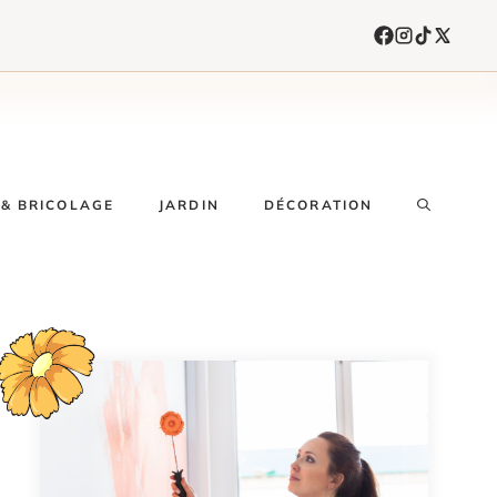
& BRICOLAGE
JARDIN
DÉCORATION