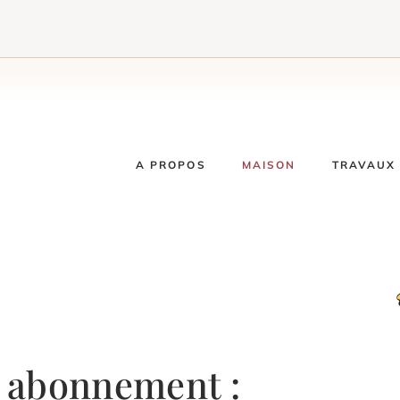
A PROPOS
MAISON
TRAVAUX 
 abonnement :