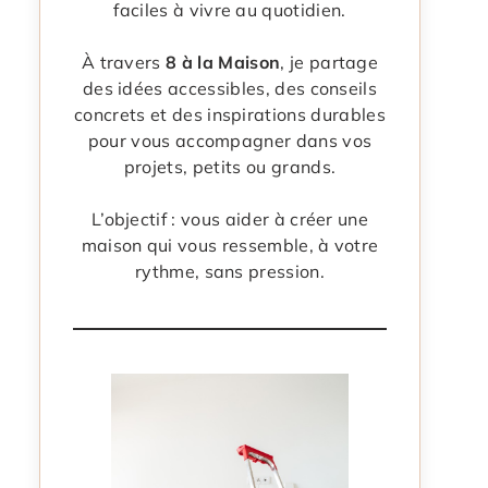
faciles à vivre au quotidien.
À travers
8 à la Maison
, je partage
des idées accessibles, des conseils
concrets et des inspirations durables
pour vous accompagner dans vos
projets, petits ou grands.
L’objectif : vous aider à créer une
maison qui vous ressemble, à votre
rythme, sans pression.