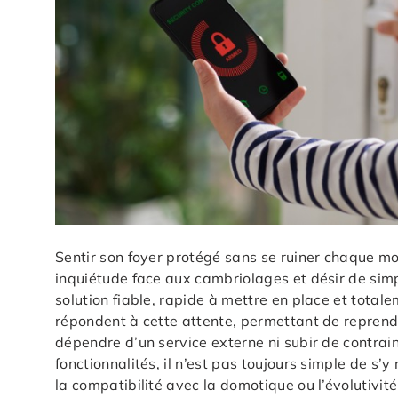
Sentir son foyer protégé sans se ruiner chaque moi
inquiétude face aux cambriolages et désir de sim
solution fiable, rapide à mettre en place et to
répondent à cette attente, permettant de reprendr
dépendre d’un service externe ni subir de contrai
fonctionnalités, il n’est pas toujours simple de s’y 
la compatibilité avec la domotique ou l’évolutivité 