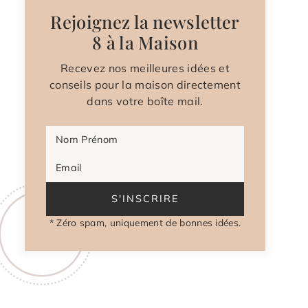
Rejoignez la newsletter
8 à la Maison
Recevez nos meilleures idées et
conseils pour la maison directement
dans votre boîte mail.
Nom Prénom
Email
S'INSCRIRE
* Zéro spam, uniquement de bonnes idées.